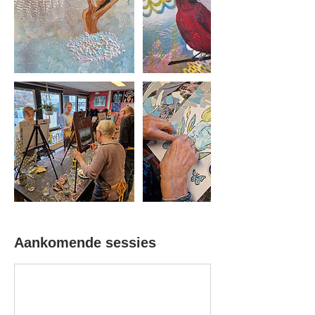
Aankomende sessies