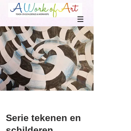
Serie tekenen en
schilderen