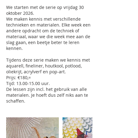
We starten met de serie op vrijdag 30
oktober 2026.
We maken kennis met verschillende
technieken en materialen. Elke week een
andere opdracht om de techniek of
materiaal, waar we die week mee aan de
slag gaan, een beetje beter te leren
kennen.
Tijdens deze serie maken we kennis met
aquarell, fineliner, houtkool, potlood,
oliekrijt, acrylverf en pop-art.
Prijs: €180,=
Tijd: 13.00-15.00 uur.
De lessen zijn incl. het gebruik van alle
materialen. Je hoeft dus zelf niks aan te