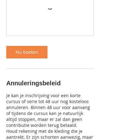
Nu boeken
Annuleringsbeleid
Je kan je inschrijving voor een korte
cursus of serie tot 48 uur nog kosteloos
annuleren. Binnen 48 uur voor aanvang
of tijdens de cursus kan je natuurlijk
altijd stoppen, maar er zal dan geen
contributie worden terug betaald.
Houd rekening met de kleding die je
aantrekt. Er zijn schorten aanwezig, maar