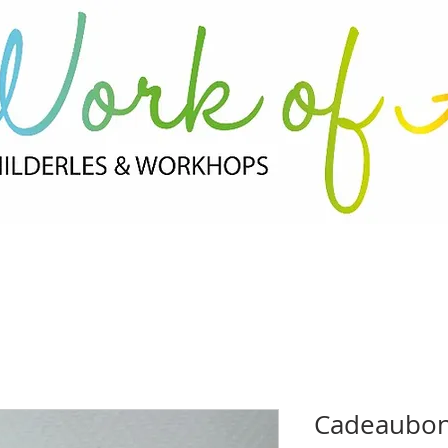
Cadeaubo