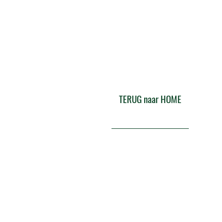
TERUG naar HOME