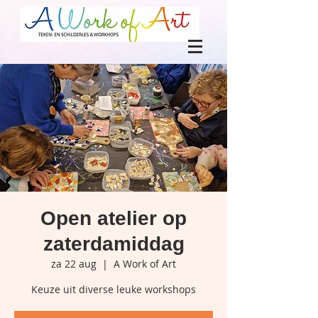
Open atelier op
zaterdamiddag
za 22 aug
  |  
A Work of Art
Keuze uit diverse leuke workshops