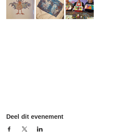
Deel dit evenement