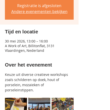
Registratie is afgesloten
Andere evenementen bekijken
Tijd en locatie
30 mei 2026, 13:00 – 16:00
A Work of Art, Billitonflat, 3131
Vlaardingen, Nederland
Over het evenement
Keuze uit diverse creatieve workshops 
zoals schilderen op doek, hout of 
porselein, mozaïeken of 
porseleinstippen.