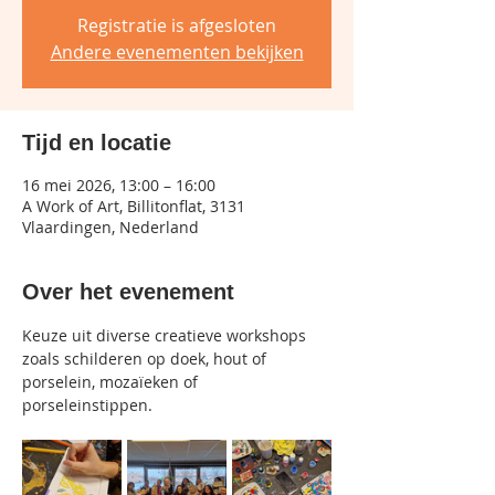
Registratie is afgesloten
Andere evenementen bekijken
Tijd en locatie
16 mei 2026, 13:00 – 16:00
A Work of Art, Billitonflat, 3131
Vlaardingen, Nederland
Over het evenement
Keuze uit diverse creatieve workshops 
zoals schilderen op doek, hout of 
porselein, mozaïeken of 
porseleinstippen.