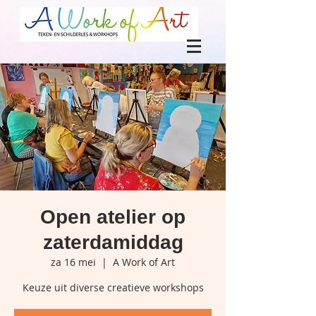
Open atelier op
zaterdamiddag
za 16 mei
  |  
A Work of Art
Keuze uit diverse creatieve workshops