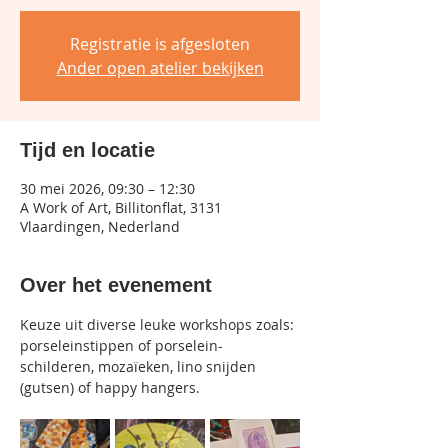
Registratie is afgesloten
Ander open atelier bekijken
Tijd en locatie
30 mei 2026, 09:30 – 12:30
A Work of Art, Billitonflat, 3131
Vlaardingen, Nederland
Over het evenement
Keuze uit diverse leuke workshops zoals:
porseleinstippen of porselein-
schilderen, mozaïeken, lino snijden 
(gutsen) of happy hangers.