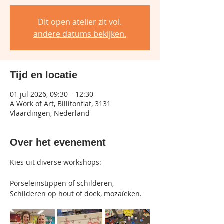
Dit open atelier zit vol.
andere datums bekijken.
Tijd en locatie
01 jul 2026, 09:30 – 12:30
A Work of Art, Billitonflat, 3131
Vlaardingen, Nederland
Over het evenement
Kies uit diverse workshops:
Porseleinstippen of schilderen, 
Schilderen op hout of doek, mozaïeken.