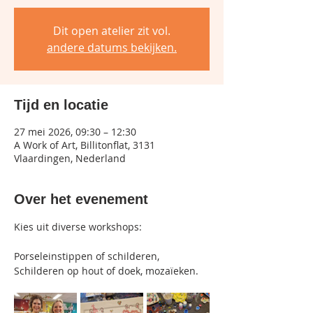
Dit open atelier zit vol.
andere datums bekijken.
Tijd en locatie
27 mei 2026, 09:30 – 12:30
A Work of Art, Billitonflat, 3131
Vlaardingen, Nederland
Over het evenement
Kies uit diverse workshops:
Porseleinstippen of schilderen, 
Schilderen op hout of doek, mozaïeken.