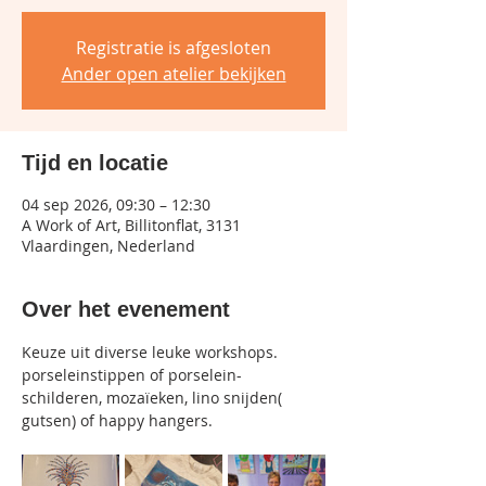
Registratie is afgesloten
Ander open atelier bekijken
Tijd en locatie
04 sep 2026, 09:30 – 12:30
A Work of Art, Billitonflat, 3131
Vlaardingen, Nederland
Over het evenement
Keuze uit diverse leuke workshops.
porseleinstippen of porselein-
schilderen, mozaïeken, lino snijden( 
gutsen) of happy hangers.