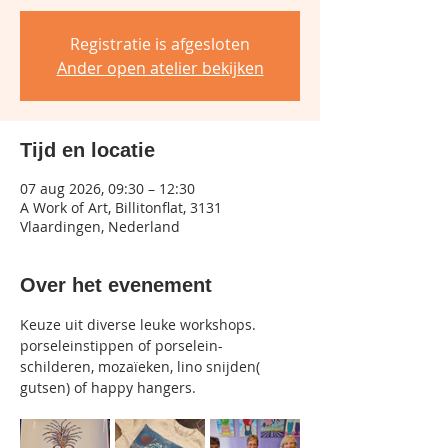
Registratie is afgesloten
Ander open atelier bekijken
Tijd en locatie
07 aug 2026, 09:30 – 12:30
A Work of Art, Billitonflat, 3131
Vlaardingen, Nederland
Over het evenement
Keuze uit diverse leuke workshops.
porseleinstippen of porselein-
schilderen, mozaïeken, lino snijden( 
gutsen) of happy hangers.