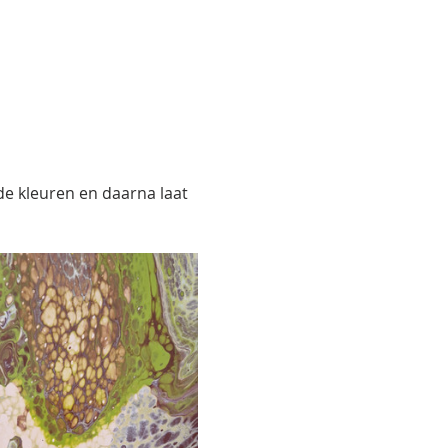
 de kleuren en daarna laat 