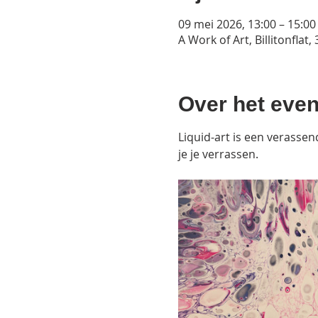
09 mei 2026, 13:00 – 15:00
A Work of Art, Billitonfla
Over het eve
Liquid-art is een verassen
je je verrassen.