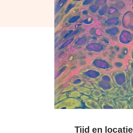
Tijd en locatie