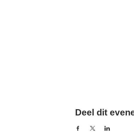
Deel dit eve