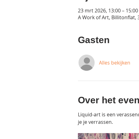
23 mrt 2026, 13:00 – 15:00
A Work of Art, Billitonfla
Gasten
Alles bekijken
Over het eve
Liquid-art is een verassen
je je verrassen.