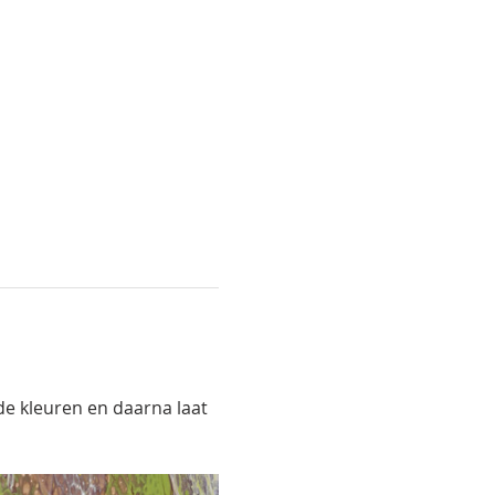
 de kleuren en daarna laat 