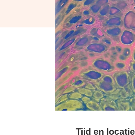
Tijd en locatie