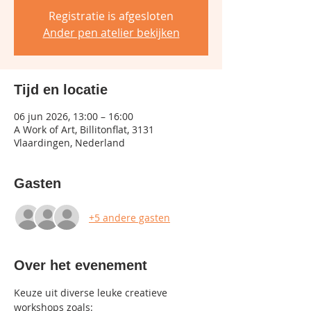
Registratie is afgesloten
Ander pen atelier bekijken
Tijd en locatie
06 jun 2026, 13:00 – 16:00
A Work of Art, Billitonflat, 3131
Vlaardingen, Nederland
Gasten
+5 andere gasten
Over het evenement
Keuze uit diverse leuke creatieve 
workshops zoals: